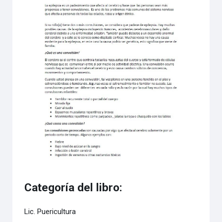
Categoría del libro:
Lic. Puericultura