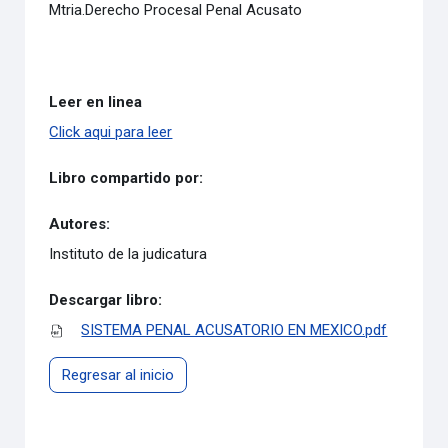
Mtria.Derecho Procesal Penal Acusato
Leer en linea
Click aqui para leer
Libro compartido por:
Autores:
Instituto de la judicatura
Descargar libro:
SISTEMA PENAL ACUSATORIO EN MEXICO.pdf
Regresar al inicio