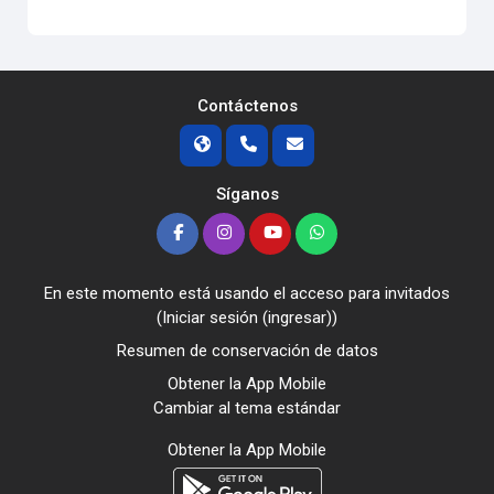
Contáctenos
Síganos
En este momento está usando el acceso para invitados
(
Iniciar sesión (ingresar)
)
Resumen de conservación de datos
Obtener la App Mobile
Cambiar al tema estándar
Obtener la App Mobile