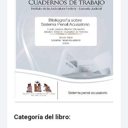
Categoría del libro: