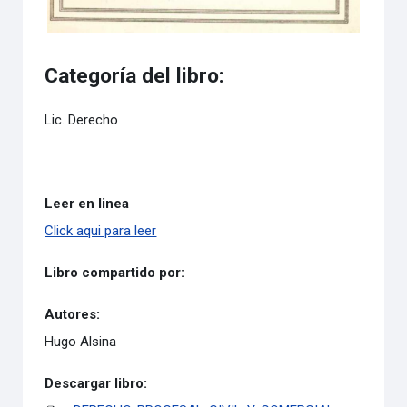
Categoría del libro:
Lic. Derecho
Leer en linea
Click aqui para leer
Libro compartido por:
Autores:
Hugo Alsina
Descargar libro: